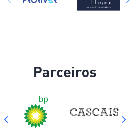
Parceiros