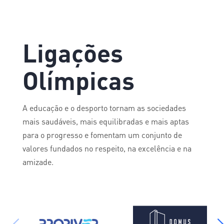
Ligações
Olímpicas
A educação e o desporto tornam as sociedades
mais saudáveis, mais equilibradas e mais aptas
para o progresso e fomentam um conjunto de
valores fundados no respeito, na excelência e na
amizade.