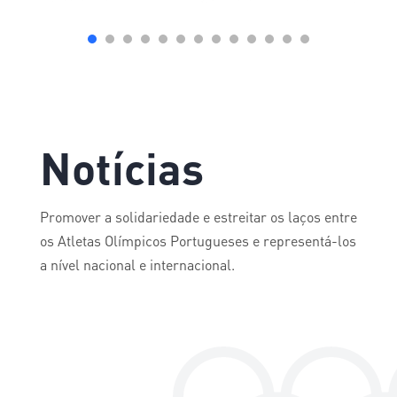
Notícias
Promover a solidariedade e estreitar os laços entre
os Atletas Olímpicos Portugueses e representá-los
a nível nacional e internacional.