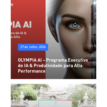
27 de Julho, 2026
OLYMPIA AI – Programa Executivo
de IA & Produtividade para Alta
Performance