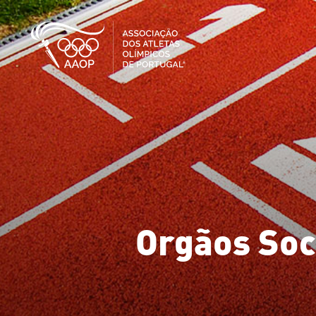
Orgãos Soc