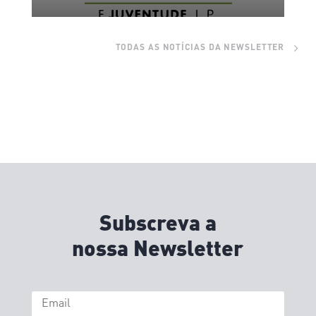
TODAS AS NOTÍCIAS DA NEWSLETTER
Subscreva a
nossa
Newsletter