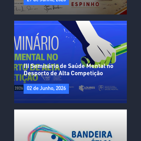
29 de Junho, 2026
III Seminário de Saúde Mental no
Desporto de Alta Competição
02 de Junho, 2026