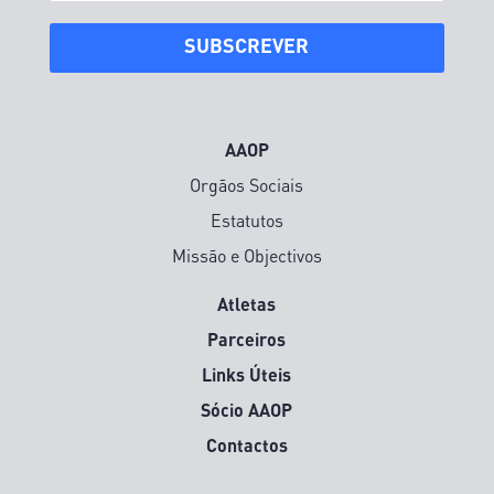
SUBSCREVER
AAOP
Orgãos Sociais
Estatutos
Missão e Objectivos
Atletas
Parceiros
Links Úteis
Sócio AAOP
Contactos