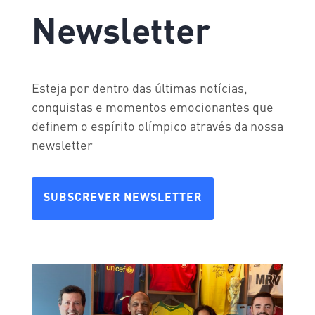
Newsletter
Esteja por dentro das últimas notícias,
conquistas e momentos emocionantes que
definem o espírito olímpico através da nossa
newsletter
SUBSCREVER NEWSLETTER