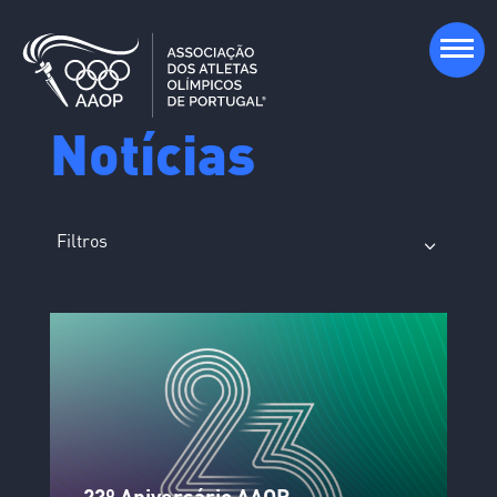
Notícias
Filtros