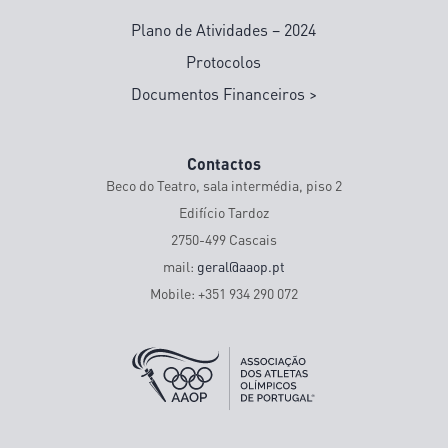
Plano de Atividades – 2024
Protocolos
Documentos Financeiros >
Contactos
Beco do Teatro, sala intermédia, piso 2
Edifício Tardoz
2750-499 Cascais
mail:
geral@aaop.pt
Mobile: +351 934 290 072