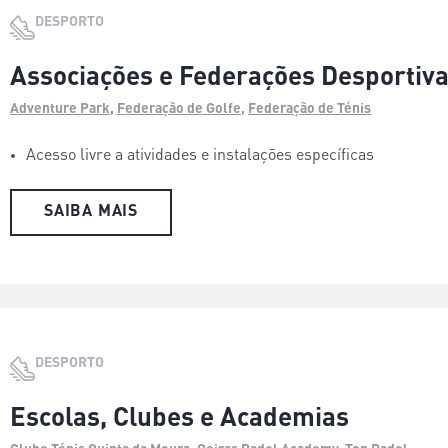
DESPORTO
Associações e Federações Desportiv
Adventure Park
,
Federação de Golfe
,
Federação de Ténis
Acesso livre a atividades e instalações específicas
SAIBA MAIS
DESPORTO
Escolas, Clubes e Academias