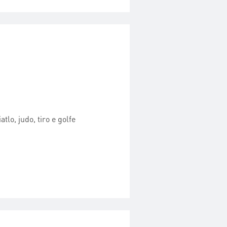
tlo, judo, tiro e golfe