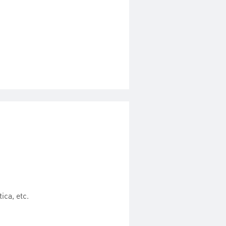
ica, etc.