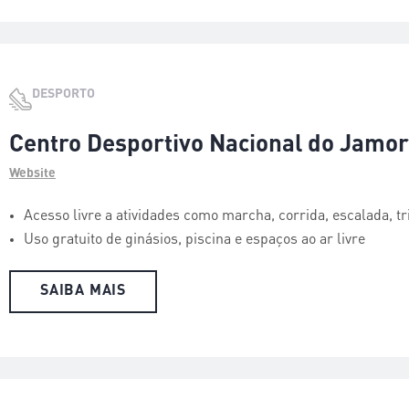
DESPORTO
Centro Desportivo Nacional do Jamor
Website
Acesso livre a atividades como marcha, corrida, escalada, tria
Uso gratuito de ginásios, piscina e espaços ao ar livre
SAIBA MAIS