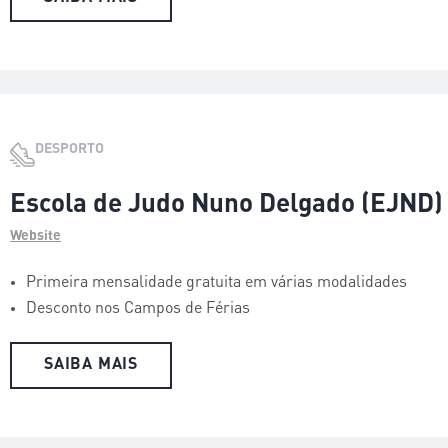
DESPORTO
Escola de Judo Nuno Delgado (EJND
Website
Primeira mensalidade gratuita em várias modalidades
Desconto nos Campos de Férias
SAIBA MAIS