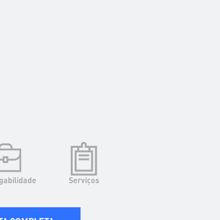
abilidade
Serviços